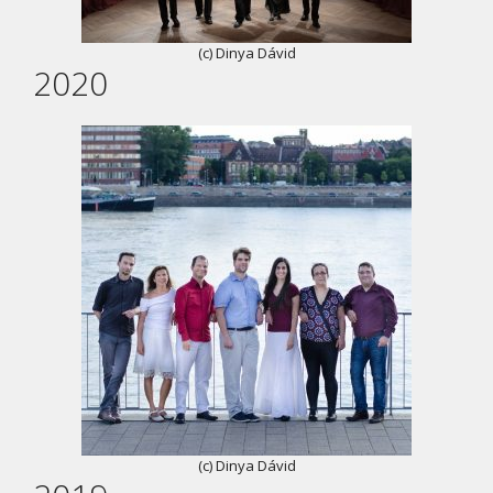
(c) Dinya Dávid
2020
(c) Dinya Dávid