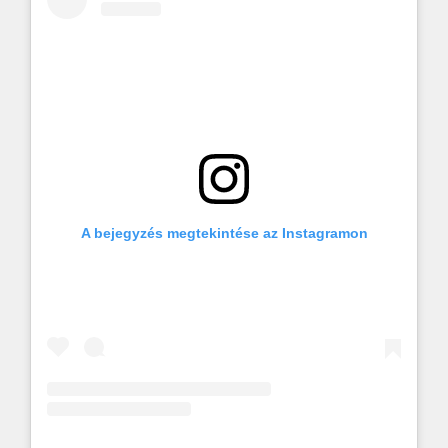
A bejegyzés megtekintése az Instagramon