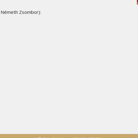
: Németh Zsombor):