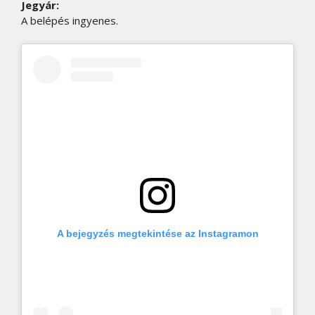
Jegyár:
A belépés ingyenes.
A bejegyzés megtekintése az Instagramon